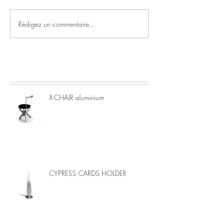
Rédigez un commentaire...
X-CHAIR aluminium
CYPRESS CARDS HOLDER