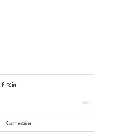
Commentaires